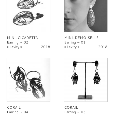
MINI_CICADETTA
MINI_DEMOISELLE
Earring ∼ 02
Earring ∼ 01
Levity
2018
Levity
2018
CORAIL
CORAIL
Earring ∼ 04
Earring ∼ 03