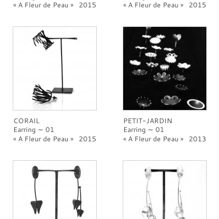
A Fleur de Peau
2015
A Fleur de Peau
2015
CORAIL
PETIT-JARDIN
Earring ∼ 01
Earring ∼ 01
A Fleur de Peau
2015
A Fleur de Peau
2013