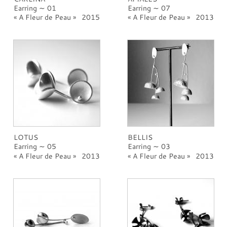
Earring ∼ 01
Earring ∼ 07
A Fleur de Peau
2015
A Fleur de Peau
2013
LOTUS
BELLIS
Earring ∼ 05
Earring ∼ 03
A Fleur de Peau
2013
A Fleur de Peau
2013