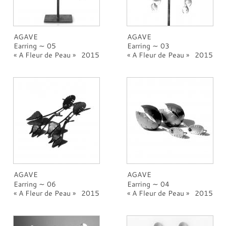
AGAVE
AGAVE
Earring ∼ 05
Earring ∼ 03
A Fleur de Peau
2015
A Fleur de Peau
2015
AGAVE
AGAVE
Earring ∼ 06
Earring ∼ 04
A Fleur de Peau
2015
A Fleur de Peau
2015