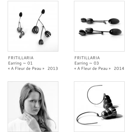
FRITILLARIA
FRITILLARIA
Earring ∼ 01
Earring ∼ 03
A Fleur de Peau
2013
A Fleur de Peau
2014