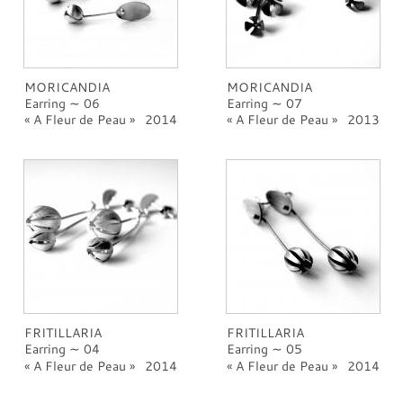
MORICANDIA
MORICANDIA
Earring ∼ 06
Earring ∼ 07
A Fleur de Peau
2014
A Fleur de Peau
2013
FRITILLARIA
FRITILLARIA
Earring ∼ 04
Earring ∼ 05
A Fleur de Peau
2014
A Fleur de Peau
2014