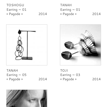
TOSHOGU
TANAH
Earring ∼ 01
Earring ∼ 01
Pagode
2014
Pagode
2014
TANAH
TOJI
Earring ∼ 05
Earring ∼ 03
Pagode
2014
Pagode
2014