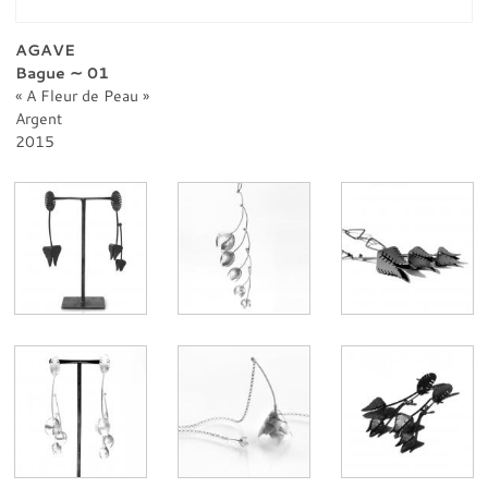
PROFESSIONNELS
CONTACT
AGAVE
Bague ∼ 01
A Fleur de Peau
Argent
2015