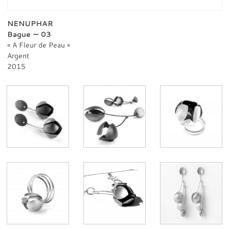
PROFESSIONNELS
CONTACT
NENUPHAR
Bague ∼ 03
A Fleur de Peau
Argent
2015