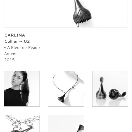
PROFESSIONNELS
CONTACT
CARLINA
Collier ∼ 02
A Fleur de Peau
Argent
2015