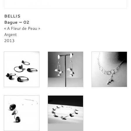
PROFESSIONNELS
CONTACT
BELLIS
Bague ∼ 02
A Fleur de Peau
Argent
2013